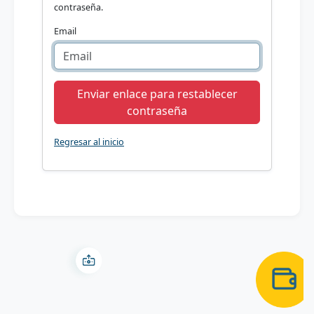
contraseña.
Email
Enviar enlace para restablecer
contraseña
Regresar al inicio