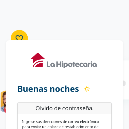
Buenas noches
Olvido de contraseña.
Ingrese sus direcciones de correo electrónico
para enviar un enlace de restablecimiento de